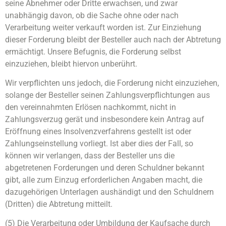
seine Abnehmer oder Dritte erwachsen, und zwar
unabhängig davon, ob die Sache ohne oder nach
Verarbeitung weiter verkauft worden ist. Zur Einziehung
dieser Forderung bleibt der Besteller auch nach der Abtretung
ermächtigt. Unsere Befugnis, die Forderung selbst
einzuziehen, bleibt hiervon unberührt.
Wir verpflichten uns jedoch, die Forderung nicht einzuziehen,
solange der Besteller seinen Zahlungsverpflichtungen aus
den vereinnahmten Erlösen nachkommt, nicht in
Zahlungsverzug gerät und insbesondere kein Antrag auf
Eröffnung eines Insolvenzverfahrens gestellt ist oder
Zahlungseinstellung vorliegt. Ist aber dies der Fall, so
können wir verlangen, dass der Besteller uns die
abgetretenen Forderungen und deren Schuldner bekannt
gibt, alle zum Einzug erforderlichen Angaben macht, die
dazugehörigen Unterlagen aushändigt und den Schuldnern
(Dritten) die Abtretung mitteilt.
(5) Die Verarbeitung oder Umbildung der Kaufsache durch