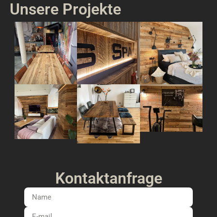
Unsere Projekte
Kontaktanfrage