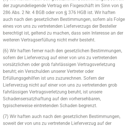
der zugrundeliegende Vertrag ein Fixgeschäft im Sinn von §
286 Abs. 2 Nr. 4 BGB oder von § 376 HGB ist. Wir haften
auch nach den gesetzlichen Bestimmungen, sofern als Folge
eines von uns zu vertretenden Lieferverzugs der Besteller
berechtigt ist, geltend zu machen, dass sein Interesse an der
weiteren Vertragserfüllung nicht mehr besteht.
(6) Wir haften ferner nach den gesetzlichen Bestimmungen,
sofern der Lieferverzug auf einer von uns zu vertretenden
vorsätzlichen oder grob fahrlässigen Vertragsverletzung
beruht; ein Verschulden unserer Vertreter oder
Erfüllungsgehilfen ist uns zuzurechnen. Sofern der
Lieferverzug nicht auf einer von uns zu vertretenden grob
fahrlässigen Vertragsverletzung beruht, ist unsere
Schadensersatzhaftung auf den vorhersehbaren,
typischerweise eintretenden Schaden begrenzt.
(7) Wir haften auch nach den gesetzlichen Bestimmungen,
soweit der von uns zu vertretende Lieferverzug auf der