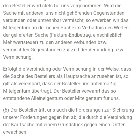
den Besteller wird stets für uns vorgenommen. Wird die
Sache mit anderen, uns nicht gehörenden Gegenständen
verbunden oder untrennbar vermischt, so erwerben wir das
Miteigentum an der neuen Sache im Verhältnis des Wertes
der gelieferten Sache (Faktura-Endbetrag, einschließlich
Mehrwertsteuer) zu den anderen verbunden bzw.
vermischten Gegenständen zur Zeit der Verbindung bzw.
Vermischung.
Erfolgt die Verbindung oder Vermischung in der Weise, dass
die Sache des Bestellers als Hauptsache anzusehen ist, so
gilt als vereinbart, dass der Besteller uns anteilmäßig
Miteigentum überträgt. Der Besteller verwahrt das so
entstandene Alleineigentum oder Miteigentum für uns.
(6) Der Besteller tritt uns auch die Forderungen zur Sicherung
unserer Forderungen gegen ihn ab, die durch die Verbindung
der Kaufsache mit einem Grundstück gegen einen Dritten
erwachsen.