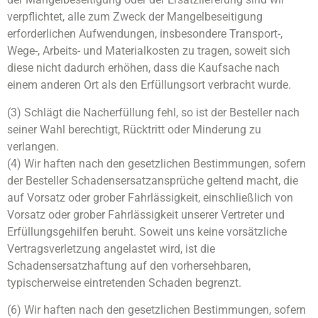
verpflichtet, alle zum Zweck der Mangelbeseitigung
erforderlichen Aufwendungen, insbesondere Transport-,
Wege-, Arbeits- und Materialkosten zu tragen, soweit sich
diese nicht dadurch erhöhen, dass die Kaufsache nach
einem anderen Ort als den Erfüllungsort verbracht wurde.
(3) Schlägt die Nacherfüllung fehl, so ist der Besteller nach
seiner Wahl berechtigt, Rücktritt oder Minderung zu
verlangen.
(4) Wir haften nach den gesetzlichen Bestimmungen, sofern
der Besteller Schadensersatzansprüche geltend macht, die
auf Vorsatz oder grober Fahrlässigkeit, einschließlich von
Vorsatz oder grober Fahrlässigkeit unserer Vertreter und
Erfüllungsgehilfen beruht. Soweit uns keine vorsätzliche
Vertragsverletzung angelastet wird, ist die
Schadensersatzhaftung auf den vorhersehbaren,
typischerweise eintretenden Schaden begrenzt.
(6) Wir haften nach den gesetzlichen Bestimmungen, sofern