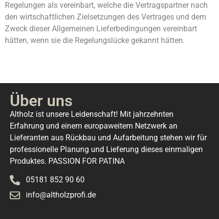
Regelungen als vereinbart, welche die Vertragspartner nach
den wirtschaftlichen Zielsetzungen des Vertrages und dem
Zweck dieser Allgemeinen Lieferbedingungen vereinbart
hätten, wenn sie die Regelungslücke gekannt hätten.
Über uns
Altholz ist unsere Leidenschaft! Mit jahrzehnten
Erfahrung und einem europaweitem Netzwerk an
Lieferanten aus Rückbau und Aufarbeitung stehen wir für
professionelle Planung und Lieferung dieses einmaligen
Produktes. PASSION FOR PATINA
05181 852 90 60
info@altholzprofi.de