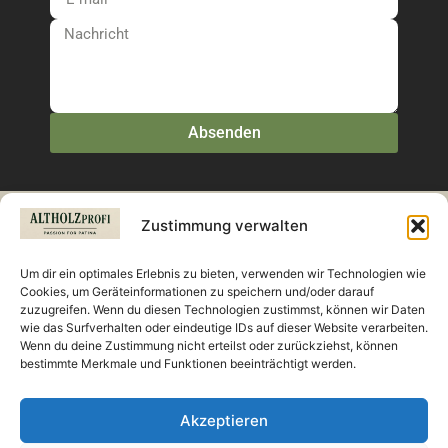
Absenden
Zustimmung verwalten
Eine Seite der TischDirekt.de GmbH
Um dir ein optimales Erlebnis zu bieten, verwenden wir Technologien wie
Cookies, um Geräteinformationen zu speichern und/oder darauf
zuzugreifen. Wenn du diesen Technologien zustimmst, können wir Daten
wie das Surfverhalten oder eindeutige IDs auf dieser Website verarbeiten.
Wenn du deine Zustimmung nicht erteilst oder zurückziehst, können
bestimmte Merkmale und Funktionen beeinträchtigt werden.
Akzeptieren