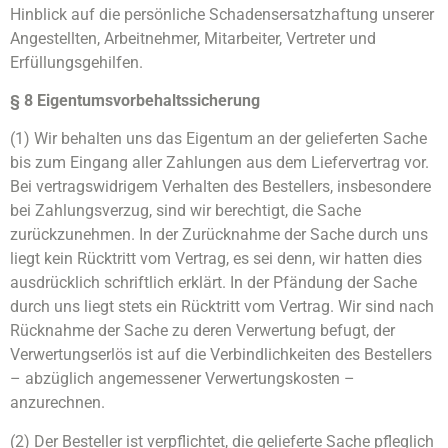
Hinblick auf die persönliche Schadensersatzhaftung unserer
Angestellten, Arbeitnehmer, Mitarbeiter, Vertreter und
Erfüllungsgehilfen.
§ 8 Eigentumsvorbehaltssicherung
(1) Wir behalten uns das Eigentum an der gelieferten Sache
bis zum Eingang aller Zahlungen aus dem Liefervertrag vor.
Bei vertragswidrigem Verhalten des Bestellers, insbesondere
bei Zahlungsverzug, sind wir berechtigt, die Sache
zurückzunehmen. In der Zurücknahme der Sache durch uns
liegt kein Rücktritt vom Vertrag, es sei denn, wir hatten dies
ausdrücklich schriftlich erklärt. In der Pfändung der Sache
durch uns liegt stets ein Rücktritt vom Vertrag. Wir sind nach
Rücknahme der Sache zu deren Verwertung befugt, der
Verwertungserlös ist auf die Verbindlichkeiten des Bestellers
– abzüglich angemessener Verwertungskosten –
anzurechnen.
(2) Der Besteller ist verpflichtet, die gelieferte Sache pfleglich