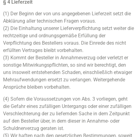
§ 4 Lieferzeit
(1) Der Beginn der von uns angegebenen Lieferzeit setzt die
Abklärung aller technischen Fragen voraus.
(2) Die Einhaltung unserer Lieferverpflichtung setzt weiter die
rechtzeitige und ordnungsgemäße Erfüllung der
Verpflichtung des Bestellers voraus. Die Einrede des nicht
erfüllten Vertrages bleibt vorbehalten.
(3) Kommt der Besteller in Annahmeverzug oder verletzt er
sonstige Mitwirkungspflichten, so sind wir berechtigt, den
uns insoweit entstehenden Schaden, einschließlich etwaiger
Mehraufwendungen ersetzt zu verlangen. Weitergehende
Ansprüche bleiben vorbehalten.
(4) Sofern die Voraussetzungen von Abs. 3 vorliegen, geht
die Gefahr eines zufälligen Untergangs oder einer zufälligen
Verschlechterung der zu liefernden Sache in dem Zeitpunkt
auf den Besteller über, in dem dieser in Annahme- oder
Schuldnerverzug geraten ist.
(5) Wir haften nach den gesetzlichen Bestimmungen, soweit