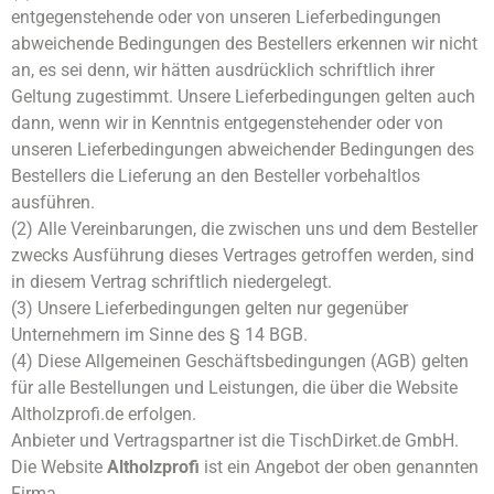
entgegenstehende oder von unseren Lieferbedingungen
abweichende Bedingungen des Bestellers erkennen wir nicht
an, es sei denn, wir hätten ausdrücklich schriftlich ihrer
Geltung zugestimmt. Unsere Lieferbedingungen gelten auch
dann, wenn wir in Kenntnis entgegenstehender oder von
unseren Lieferbedingungen abweichender Bedingungen des
Bestellers die Lieferung an den Besteller vorbehaltlos
ausführen.
(2) Alle Vereinbarungen, die zwischen uns und dem Besteller
zwecks Ausführung dieses Vertrages getroffen werden, sind
in diesem Vertrag schriftlich niedergelegt.
(3) Unsere Lieferbedingungen gelten nur gegenüber
Unternehmern im Sinne des § 14 BGB.
(4) Diese Allgemeinen Geschäftsbedingungen (AGB) gelten
für alle Bestellungen und Leistungen, die über die Website
Altholzprofi.de erfolgen.
Anbieter und Vertragspartner ist die TischDirket.de GmbH.
Die Website
Altholzprofi
ist ein Angebot der oben genannten
Firma.