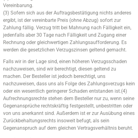
Vereinbarung.
(3) Sofern sich aus der Auftragsbestätigung nichts anderes
ergibt, ist der vereinbarte Preis (ohne Abzug) sofort zur
Zahlung fällig. Verzug tritt bei Mahnung nach Fälligkeit ein,
jedenfalls aber 30 Tage nach Fälligkeit und Zugang einer
Rechnung oder gleichwertigen Zahlungsaufforderung. Es
werden die gesetzlichen Verzugszinsen geltend gemacht.
Falls wir in der Lage sind, einen höheren Verzugsschaden
nachzuweisen, sind wir berechtigt, diesen geltend zu
machen. Der Besteller ist jedoch berechtigt, uns
nachzuweisen, dass uns als Folge des Zahlungsverzugs kein
oder ein wesentlich geringerer Schaden entstanden ist.(4)
Aufrechnungsrechte stehen dem Besteller nur zu, wenn seine
Gegenansprüche rechtskräftig festgestellt, unbestritten oder
von uns anerkannt sind. Außerdem ist er zur Ausübung eines
Zurückbehaltungsrechts insoweit befugt, als sein
Gegenanspruch auf dem gleichen Vertragsverhältnis beruht.