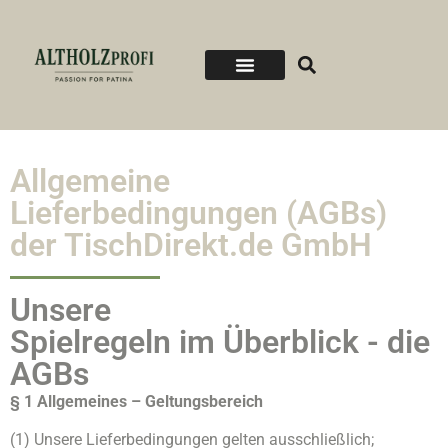
Allgemeine
Lieferbedingungen (AGBs)
der TischDirekt.de GmbH
Unsere
Spielregeln im Überblick - die
AGBs
§ 1 Allgemeines – Geltungsbereich
(1) Unsere Lieferbedingungen gelten ausschließlich;