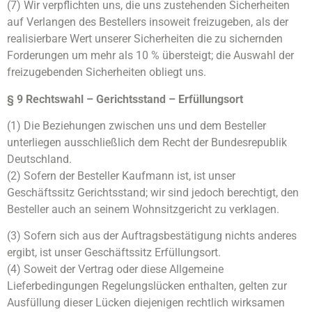
(7) Wir verpflichten uns, die uns zustehenden Sicherheiten
auf Verlangen des Bestellers insoweit freizugeben, als der
realisierbare Wert unserer Sicherheiten die zu sichernden
Forderungen um mehr als 10 % übersteigt; die Auswahl der
freizugebenden Sicherheiten obliegt uns.
§ 9 Rechtswahl – Gerichtsstand – Erfüllungsort
(1) Die Beziehungen zwischen uns und dem Besteller
unterliegen ausschließlich dem Recht der Bundesrepublik
Deutschland.
(2) Sofern der Besteller Kaufmann ist, ist unser
Geschäftssitz Gerichtsstand; wir sind jedoch berechtigt, den
Besteller auch an seinem Wohnsitzgericht zu verklagen.
(3) Sofern sich aus der Auftragsbestätigung nichts anderes
ergibt, ist unser Geschäftssitz Erfüllungsort.
(4) Soweit der Vertrag oder diese Allgemeine
Lieferbedingungen Regelungslücken enthalten, gelten zur
Ausfüllung dieser Lücken diejenigen rechtlich wirksamen