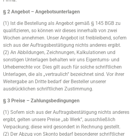
§ 2 Angebot – Angebotsunterlagen
(1) Ist die Bestellung als Angebot gemäß § 145 BGB zu
qualifizieren, so können wir dieses innerhalb von zwei
Wochen annehmen. Unser Angebot ist freibleibend, sofern
sich aus der Auftragsbestätigung nichts anderes ergibt.
(2) An Abbildungen, Zeichnungen, Kalkulationen und
sonstigen Unterlagen behalten wir uns Eigentums- und
Urheberrechte vor. Dies gilt auch für solche schriftlichen
Unterlagen, die als „vertraulich“ bezeichnet sind. Vor ihrer
Weitergabe an Dritte bedarf der Besteller unserer
ausdrücklichen schriftlichen Zustimmung.
§ 3 Preise – Zahlungsbedingungen
(1) Sofern sich aus der Auftragsbestätigung nichts anderes
ergibt, gelten unsere Preise „ab Werk“, ausschließlich
Verpackung; diese wird gesondert in Rechnung gestellt.
(2) Der Abzug von Skonto bedarf besonderer schriftlicher