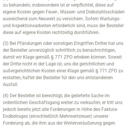
zu behandeln; insbesondere ist er verpflichtet, diese auf
eigene Kosten gegen Feuer-, Wasser- und Diebstahlsschäden
ausreichend zum Neuwert zu versichern. Sofern Wartungs-
und Inspektionsarbeiten erforderlich sind, muss der Besteller
diese auf eigene Kosten rechtzeitig durchführen.
(3) Bei Pfändungen oder sonstigen Eingriffen Dritter hat uns
der Besteller unverzüglich schriftlich zu benachrichtigen,
damit wir Klage gemäß § 771 ZPO erheben können. Soweit
der Dritte nicht in der Lage ist, uns die gerichtlichen und
außergerichtlichen Kosten einer Klage gemäß § 771 ZPO zu
erstatten, haftet der Besteller für den uns entstandenen
Ausfall.
(4) Der Besteller ist berechtigt, die gelieferte Sache im
ordentlichen Geschäftsgang weiter zu verkaufen; er tritt uns
jedoch bereits jetzt alle Forderungen in Höhe des Faktura-
Endbetrages (einschließlich Mehrwertsteuer) unserer
Forderung ab, die ihm aus der Weiterveräußerung gegen