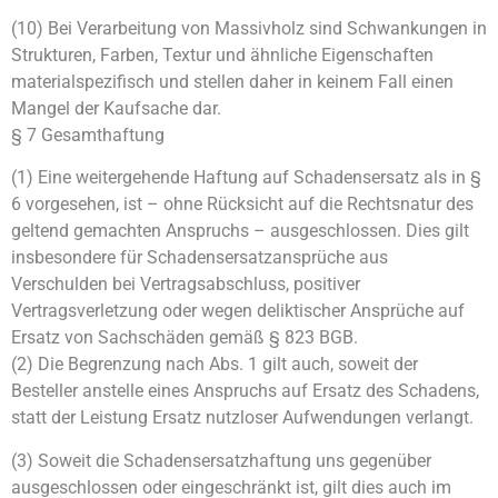
(10) Bei Verarbeitung von Massivholz sind Schwankungen in
Strukturen, Farben, Textur und ähnliche Eigenschaften
materialspezifisch und stellen daher in keinem Fall einen
Mangel der Kaufsache dar.
§ 7 Gesamthaftung
(1) Eine weitergehende Haftung auf Schadensersatz als in §
6 vorgesehen, ist – ohne Rücksicht auf die Rechtsnatur des
geltend gemachten Anspruchs – ausgeschlossen. Dies gilt
insbesondere für Schadensersatzansprüche aus
Verschulden bei Vertragsabschluss, positiver
Vertragsverletzung oder wegen deliktischer Ansprüche auf
Ersatz von Sachschäden gemäß § 823 BGB.
(2) Die Begrenzung nach Abs. 1 gilt auch, soweit der
Besteller anstelle eines Anspruchs auf Ersatz des Schadens,
statt der Leistung Ersatz nutzloser Aufwendungen verlangt.
(3) Soweit die Schadensersatzhaftung uns gegenüber
ausgeschlossen oder eingeschränkt ist, gilt dies auch im